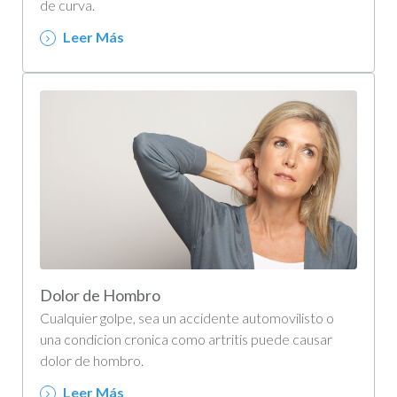
de curva.
Leer Más
Dolor de Hombro
Cualquier golpe, sea un accidente automovilisto o
una condicion cronica como artritis puede causar
dolor de hombro.
Leer Más