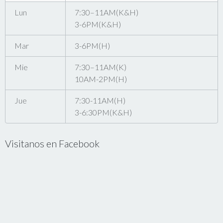
Lun
7:30–11AM(K&H)
3-6PM(K&H)
Mar
3-6PM(H)
Mie
7:30–11AM(K)
10AM-2PM(H)
Jue
7:30-11AM(H)
3-6:30PM(K&H)
Visitanos en Facebook