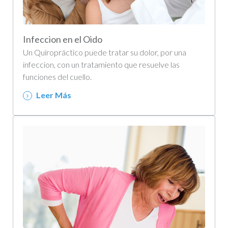
Infeccion en el Oido
Un Quiropráctico puede tratar su dolor, por una
infeccion, con un tratamiento que resuelve las
funciones del cuello.
Leer Más