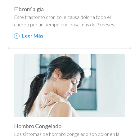
Fibromialgia
Este trastorno cronico le causa dolor a todo el
cuerpo por un tiempo que pasa mas de 3 meses.
Leer Más
Hombro Congelado
Los sintomas de hombro congelado son dolor en la