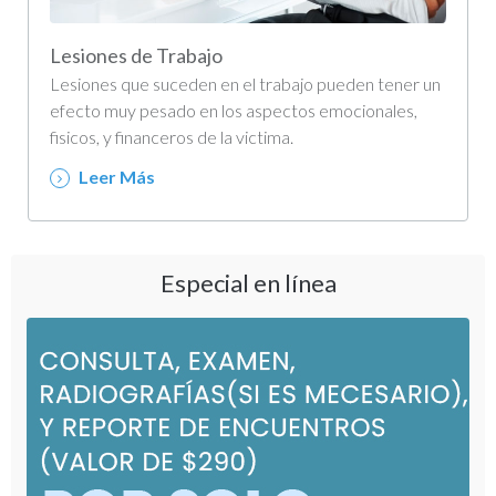
Lesiones de Trabajo
Lesiones que suceden en el trabajo pueden tener un
efecto muy pesado en los aspectos emocionales,
fisicos, y financeros de la victima.
Leer Más
Especial en línea