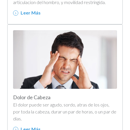
articulacion del hombro, y movilidad restringida.
Leer Más
Dolor de Cabeza
El dolor puede ser agudo, sordo, atras de los ojos,
por toda la cabeza, durar un par de horas, o un par de
dias.
Leer Más