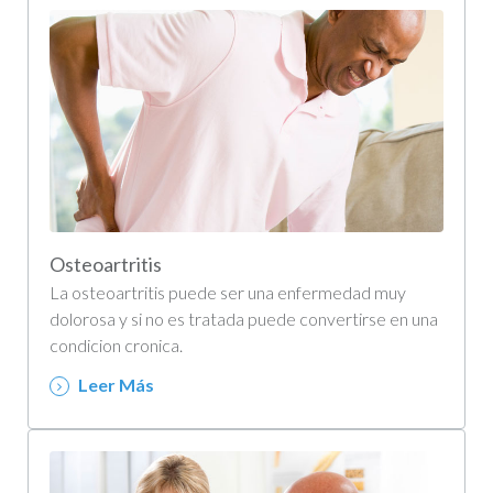
Osteoartritis
La osteoartritis puede ser una enfermedad muy
dolorosa y si no es tratada puede convertirse en una
condicion cronica.
Leer Más