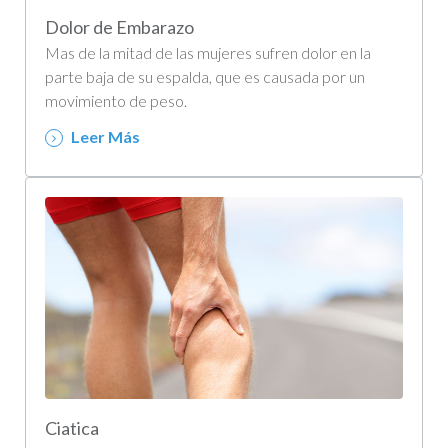
Dolor de Embarazo
Mas de la mitad de las mujeres sufren dolor en la
parte baja de su espalda, que es causada por un
movimiento de peso.
Leer Más
Ciatica