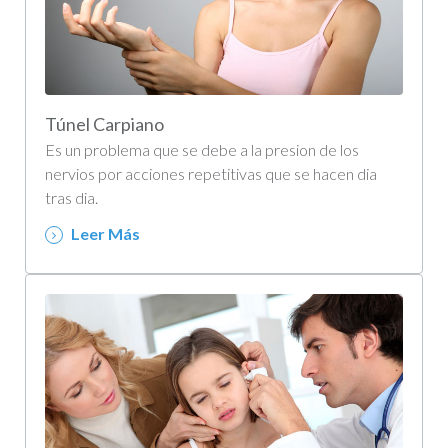
Túnel Carpiano
Es un problema que se debe a la presion de los
nervios por acciones repetitivas que se hacen dia
tras dia.
Leer Más