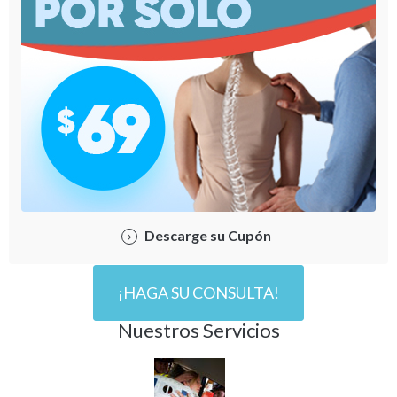
Descarge su Cupón
¡HAGA SU CONSULTA!
Nuestros Servicios