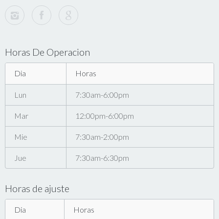
Horas De Operacion
Dia
Horas
Lun
7:30am-6:00pm
Mar
12:00pm-6:00pm
Mie
7:30am-2:00pm
Jue
7:30am-6:30pm
Horas de ajuste
Dia
Horas