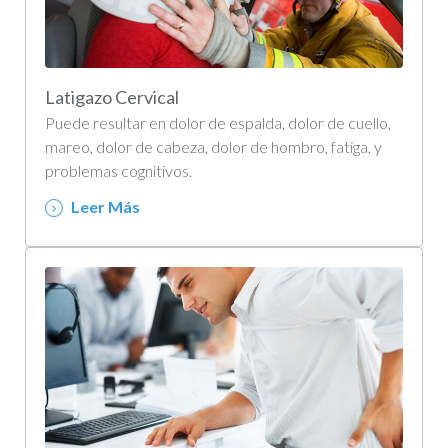
Latigazo Cervical
Puede resultar en dolor de espalda, dolor de cuello,
mareo, dolor de cabeza, dolor de hombro, fatiga, y
problemas cognitivos.
Leer Más