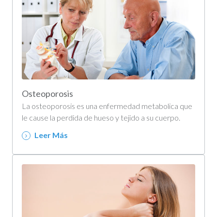
Osteoporosis
La osteoporosis es una enfermedad metabolica que
le cause la perdida de hueso y tejido a su cuerpo.
Leer Más