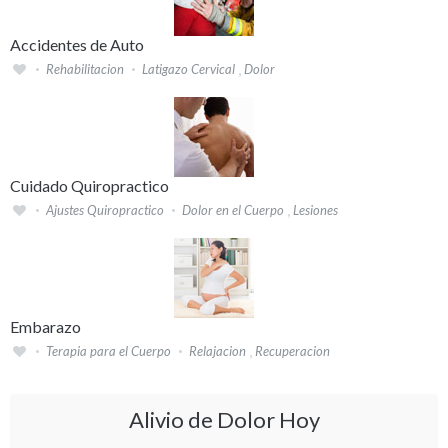
Accidentes de Auto
,
Rehabilitacion
Latigazo Cervical
Dolor
Cuidado Quiropractico
,
Ajustes Quiropractico
Dolor en el Cuerpo
Lesiones
Embarazo
,
Terapia para el Cuerpo
Relajacion
Recuperacion
Alivio de Dolor Hoy