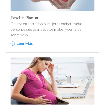
Fascitis Plantar
Ocurre en corredores, mujeres embarazadas,
personas que usan zapatos malos, y gente de
sobrepeso.
Leer Más