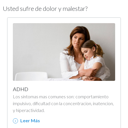
Usted sufre de dolor y malestar?
ADHD
Los sintomas mas comunes son: comportamiento
impulsivo, dificultad con la concentracion, inatencion,
y hiperactividad.
Leer Más