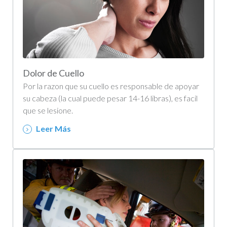
Dolor de Cuello
Por la razon que su cuello es responsable de apoyar
su cabeza (la cual puede pesar 14-16 libras), es facil
que se lesione.
Leer Más