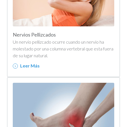
Nervios Pellizcados
Un nervio pellizcado ocurre cuando un nervio ha
molestado por una columna vertebral que esta fuera
de su lugar natural.
Leer Más