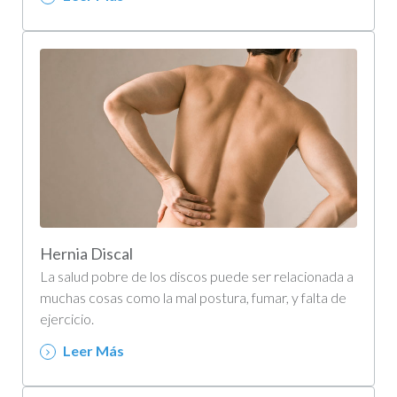
Hernia Discal
La salud pobre de los discos puede ser relacionada a
muchas cosas como la mal postura, fumar, y falta de
ejercicio.
Leer Más