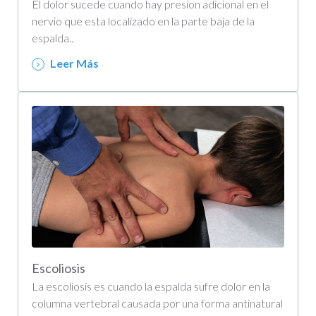
El dolor sucede cuando hay presion adicional en el
nervio que esta localizado en la parte baja de la
espalda..
Leer Más
Escoliosis
La escoliosis es cuando la espalda sufre dolor en la
columna vertebral causada por una forma antinatural