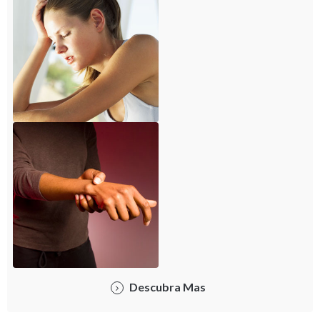
Descubra Mas