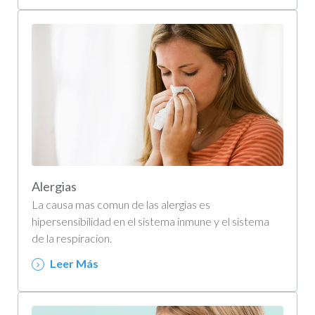
Alergias
La causa mas comun de las alergias es
hipersensibilidad en el sistema inmune y el sistema
de la respiracion.
Leer Más