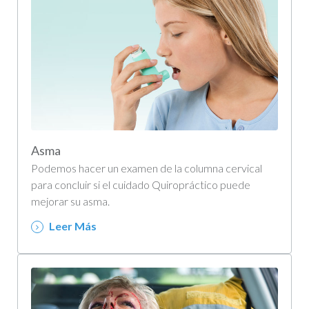
Asma
Podemos hacer un examen de la columna cervical
para concluir si el cuidado Quiropráctico puede
mejorar su asma.
Leer Más