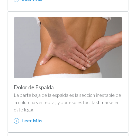
Dolor de Espalda
La parte baja de la espalda es la seccion inestable de
la columna vertebral, y por eso es facil lastimarse en
este lugar.
Leer Más