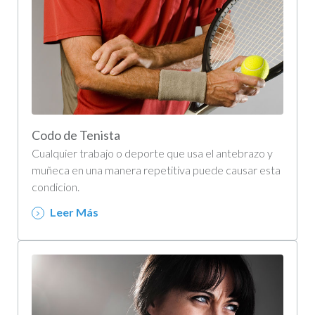
Codo de Tenista
Cualquier trabajo o deporte que usa el antebrazo y
muñeca en una manera repetitiva puede causar esta
condicion.
Leer Más